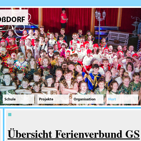
Übersicht Ferienverbund GS