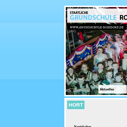
HORT
Neuigkeiten