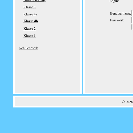
Login:
Klasse 3
Benutzername:
Klasse 4a
Passwort:
Klasse 4b
Klasse 2
Klasse 1
Schulchronik
© 2026